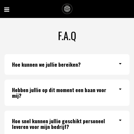
F.A.Q
Hoe kunnen we jullie bereiken?
Hebben jullie op dit moment een baan voor
mij?
Hoe snel kunnen jullie geschikt personeel
leveren voor mijn bedrijf?