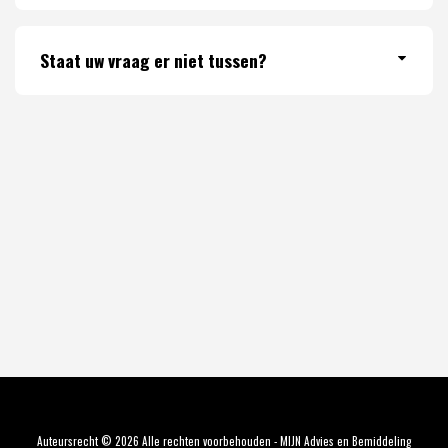
Staat uw vraag er niet tussen?
Auteursrecht © 2026 Alle rechten voorbehouden -
MIJN Advies en Bemiddeling